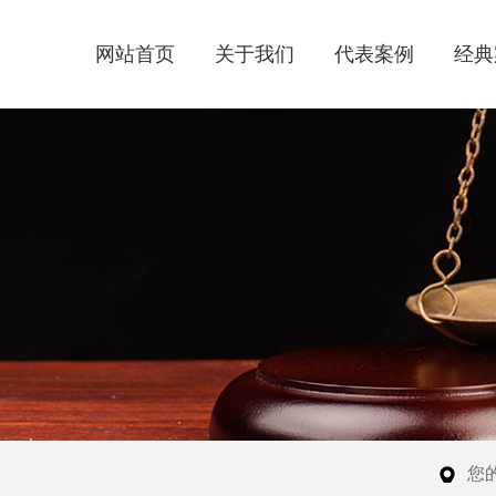
网站首页
关于我们
代表案例
经典
您