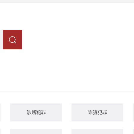
涉赌犯罪
诈骗犯罪