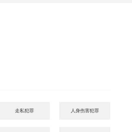
走私犯罪
人身伤害犯罪