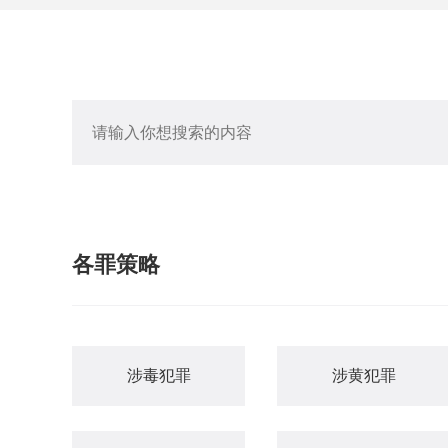
各罪策略
涉毒犯罪
涉黄犯罪