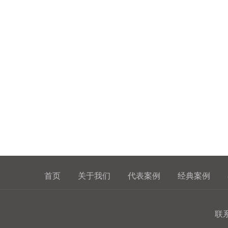
首页
关于我们
代表案例
经典案例
联