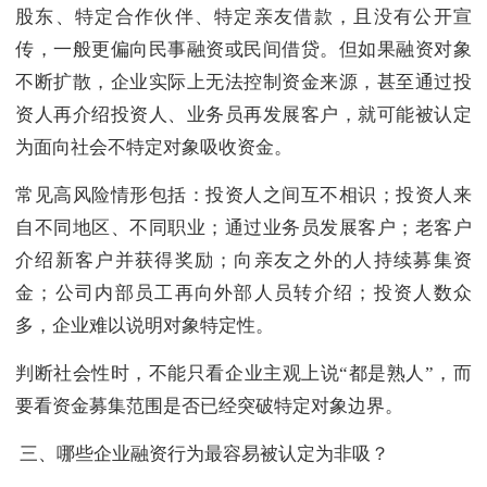
股东、特定合作伙伴、特定亲友借款，且没有公开宣
传，一般更偏向民事融资或民间借贷。但如果融资对象
不断扩散，企业实际上无法控制资金来源，甚至通过投
资人再介绍投资人、业务员再发展客户，就可能被认定
为面向社会不特定对象吸收资金。
常见高风险情形包括：投资人之间互不相识；投资人来
自不同地区、不同职业；通过业务员发展客户；老客户
介绍新客户并获得奖励；向亲友之外的人持续募集资
金；公司内部员工再向外部人员转介绍；投资人数众
多，企业难以说明对象特定性。
判断社会性时，不能只看企业主观上说“都是熟人”，而
要看资金募集范围是否已经突破特定对象边界。
三、哪些企业融资行为最容易被认定为非吸？