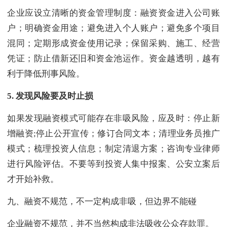
企业应设立清晰的资金管理制度：融资资金进入公司账
户；明确资金用途；避免进入个人账户；避免多个项目
混同；定期形成资金使用记录；保留采购、施工、经营
凭证；防止借新还旧和资金池运作。资金越透明，越有
利于降低刑事风险。
5.
发现风险要及时止损
如果发现融资模式可能存在非吸风险，应及时：停止新
增融资;停止公开宣传；修订合同文本；清理业务员推广
模式；梳理投资人信息；制定清退方案；咨询专业律师
进行风险评估。不要等到投资人集中报案、公安立案后
才开始补救。
九、融资不规范，不一定构成非吸，但边界不能碰
企业融资不规范，并不当然构成非法吸收公众存款罪。