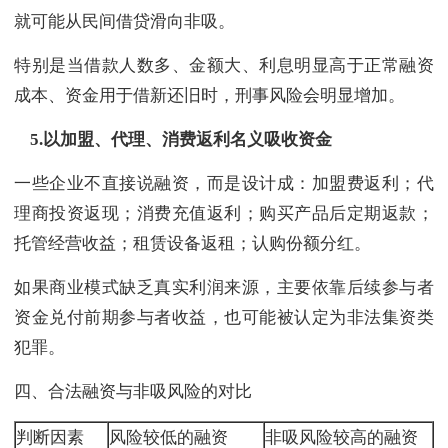
就可能从民间借贷滑向非吸。
特别是当借款人数多、金额大、利息明显高于正常融资
成本、资金用于借新还旧时，刑事风险会明显增加。
5.
以加盟、代理、消费返利名义吸收资金
一些企业不直接说融资，而是设计成：加盟费返利；代
理商投资返现；消费充值返利；购买产品后定期返款；
托管经营收益；租赁设备返租；认购份额分红。
如果商业模式缺乏真实利润来源，主要依靠后续参与者
资金兑付前期参与者收益，也可能被认定为非法集资类
犯罪。
四、合法融资与非吸风险的对比
判断因素
风险较低的融资
非吸风险较高的融资