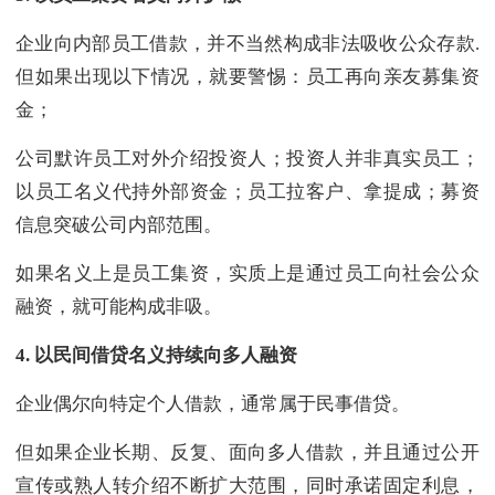
企业向内部员工借款，并不当然构成非法吸收公众存款.
但如果出现以下情况，就要警惕：员工再向亲友募集资
金；
公司默许员工对外介绍投资人；投资人并非真实员工；
以员工名义代持外部资金；员工拉客户、拿提成；募资
信息突破公司内部范围。
如果名义上是员工集资，实质上是通过员工向社会公众
融资，就可能构成非吸。
4.
以民间借贷名义持续向多人融资
企业偶尔向特定个人借款，通常属于民事借贷。
但如果企业长期、反复、面向多人借款，并且通过公开
宣传或熟人转介绍不断扩大范围，同时承诺固定利息，