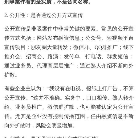
刑事案件看的是实质，不是合同名称。
2. 公开性：是否通过公开方式宣传
公开宣传是非吸案件中非常关键的要素。常见的公开宣
传方式包括：网站发布融资信息；公众号、短视频平台
宣传项目；朋友圈大量转发；微信群、QQ群推广；线下
推介会、招商会、路演；发传单、打电话、群发短信；
通过业务员、代理商层层推广；通过熟人介绍不断向外
扩散。
有些企业主认为：“我没有在电视、报纸上打广告，不算
公开宣传。”这并不准确。实务中，口口相传、熟人转介
绍、业务员推广、微信群扩散，也可能被认定为公开宣
传。尤其是企业没有控制传播范围，任由融资信息不断
向外扩散时，风险会明显增加。