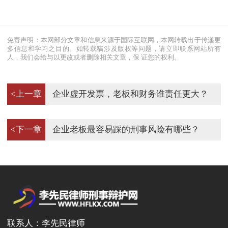
免责声明：本网部分文章和信息来源于国际互联网，本网转载出于传递更
多信息和学习之目的。如转载稿涉及版权等问题，请立即联系网站所有
人，我们会给与以更改或者删除相关文章，保 证您的权利。
<上一章
企业虚开发票，老板和财务谁责任更大？
<下一章
企业老板最容易踩的刑事风险有哪些？
联系人：李先民律师