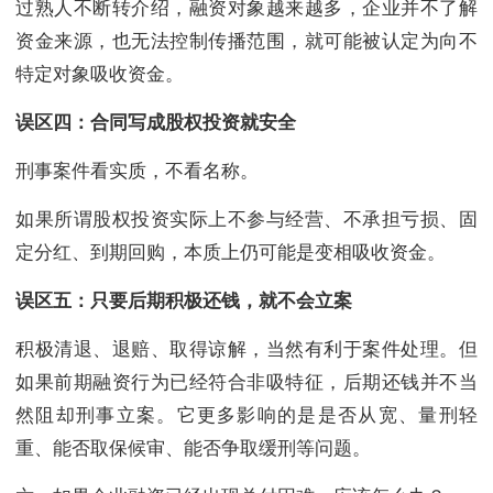
过熟人不断转介绍，融资对象越来越多，企业并不了解
资金来源，也无法控制传播范围，就可能被认定为向不
特定对象吸收资金。
误区四：合同写成股权投资就安全
刑事案件看实质，不看名称。
如果所谓股权投资实际上不参与经营、不承担亏损、固
定分红、到期回购，本质上仍可能是变相吸收资金。
误区五：只要后期积极还钱，就不会立案
积极清退、退赔、取得谅解，当然有利于案件处理。但
如果前期融资行为已经符合非吸特征，后期还钱并不当
然阻却刑事立案。它更多影响的是是否从宽、量刑轻
重、能否取保候审、能否争取缓刑等问题。