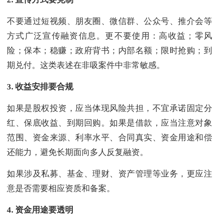
不要通过短视频、朋友圈、微信群、公众号、推介会等
方式广泛宣传融资信息。更不要使用：高收益；零风
险；保本；稳赚；政府背书；内部名额；限时抢购；到
期兑付。这类表述在非吸案件中非常敏感。
3.
收益安排要合规
如果是股权投资，应当体现风险共担，不宜承诺固定分
红、保底收益、到期回购。如果是借款，应当注意对象
范围、资金来源、利率水平、合同真实、资金用途和偿
还能力，避免长期面向多人反复融资。
如果涉及私募、基金、理财、资产管理等业务，更应注
意是否需要相应资质和备案。
4.
资金用途要透明