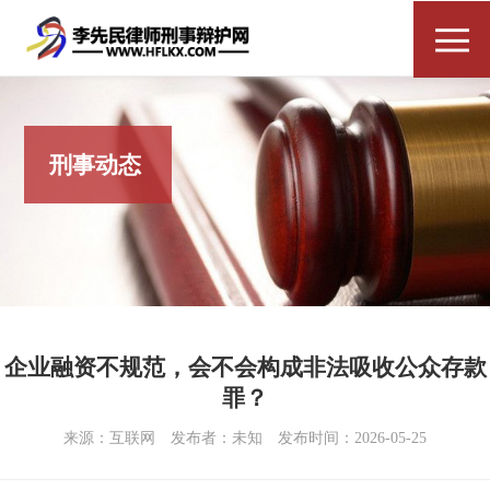
刑事动态
企业融资不规范，会不会构成非法吸收公众存款
罪？
来源：互联网
发布者：未知
发布时间：2026-05-25