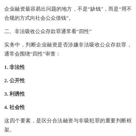
企业融资最容易出问题的地方，不是“缺钱”，而是“用不
合规的方式向社会公众借钱”。
二、非法吸收公众存款罪通常看“四性”
实务中，判断企业融资是否涉嫌非法吸收公众存款罪，
通常会围绕“四性”审查：
1.
非法性
2.
公开性
3.
利诱性
4.
社会性
这四个要素，是区分合法融资与非吸犯罪的重要判断框
架。