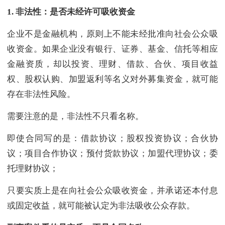
1.
非法性：是否未经许可吸收资金
企业不是金融机构，原则上不能未经批准向社会公众吸
收资金。如果企业没有银行、证券、基金、信托等相应
金融资质，却以投资、理财、借款、合伙、项目收益
权、股权认购、加盟返利等名义对外募集资金，就可能
存在非法性风险。
需要注意的是，非法性不只看名称。
即使合同写的是：借款协议；股权投资协议；合伙协
议；项目合作协议；预付货款协议；加盟代理协议；委
托理财协议；
只要实质上是在向社会公众吸收资金，并承诺还本付息
或固定收益，就可能被认定为非法吸收公众存款。