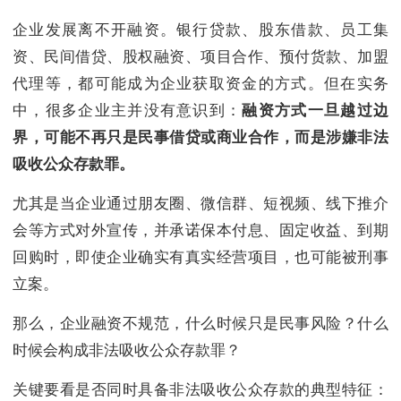
企业发展离不开融资。银行贷款、股东借款、员工集
资、民间借贷、股权融资、项目合作、预付货款、加盟
代理等，都可能成为企业获取资金的方式。但在实务
中，很多企业主并没有意识到：
融资方式一旦越过边
界，可能不再只是民事借贷或商业合作，而是涉嫌非法
吸收公众存款罪。
尤其是当企业通过朋友圈、微信群、短视频、线下推介
会等方式对外宣传，并承诺保本付息、固定收益、到期
回购时，即使企业确实有真实经营项目，也可能被刑事
立案。
那么，企业融资不规范，什么时候只是民事风险？什么
时候会构成非法吸收公众存款罪？
关键要看是否同时具备非法吸收公众存款的典型特征：