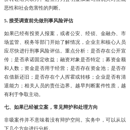
恶性和社会危害性的判断。
5.
接受调查前先做刑事风险评估
如果已经有投资人报案，或者公安、经侦、金融办、市
场监管、税务等部门开始了解情况，企业主和核心人员
应尽快进行刑事风险评估。重点分析：是否存在公开宣
传；是否承诺固定收益；融资对象是否特定；募资金额
和人数；资金是否用于经营；是否存在资金池；是否存
在借新还旧；是否存在个人挥霍或转移；企业是否有清
退能力；相关人员的责任边界。越早判断案件性质，越
有利于争取主动。
七、如果已经被立案，常见辩护和处理方向
非吸案件并不意味着没有辩护空间。实务中，可以从以
下几个方向进行分析。