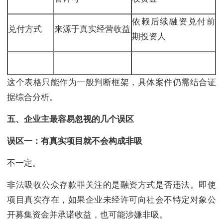
依赖后续融资兑付前
兑付方式
来源于真实经营收益
期投资人
这个表格只能作为一般判断框架，具体案件仍需结合证
据综合分析。
五、企业主最容易忽视的几个误区
误区一：有真实项目就不会构成非吸
不一定。
非法吸收公众存款罪关注的是融资方式是否违法。即使
项目真实存在，如果企业未经许可向社会不特定对象公
开募集资金并承诺收益，也可能涉嫌非吸。