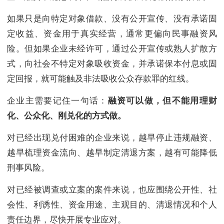
如果只是向特定对象借款、没有公开宣传、没有承诺固
定收益、资金用于真实经营，通常更偏向民事融资风
险。但如果企业未经许可，通过公开宣传或熟人扩散方
式，向社会不特定对象吸收资金，并承诺保本付息或固
定回报，就可能触及非法吸收公众存款罪的红线。
企业主需要记住一句话：
融资可以做，但不能用理财
化、公众化、刚兑化的方式做。
对已经出现兑付困难的企业来说，越早停止违规融资、
越早梳理资金流向、越早制定清退方案，越有可能降低
刑事风险。
对已经被调查或立案的案件来说，也应围绕公开性、社
会性、利诱性、资金用途、主观目的、清退情况和个人
责任边界，尽快开展专业应对。