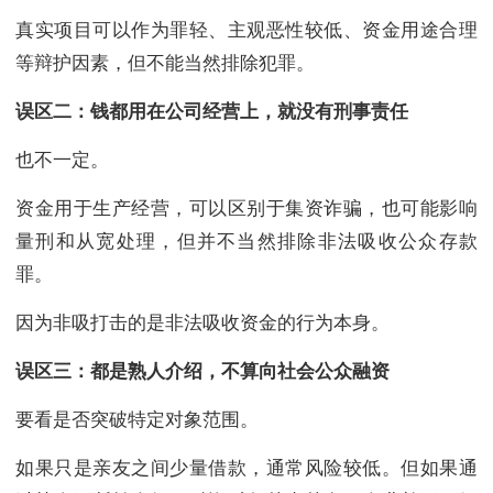
真实项目可以作为罪轻、主观恶性较低、资金用途合理
等辩护因素，但不能当然排除犯罪。
误区二：钱都用在公司经营上，就没有刑事责任
也不一定。
资金用于生产经营，可以区别于集资诈骗，也可能影响
量刑和从宽处理，但并不当然排除非法吸收公众存款
罪。
因为非吸打击的是非法吸收资金的行为本身。
误区三：都是熟人介绍，不算向社会公众融资
要看是否突破特定对象范围。
如果只是亲友之间少量借款，通常风险较低。但如果通