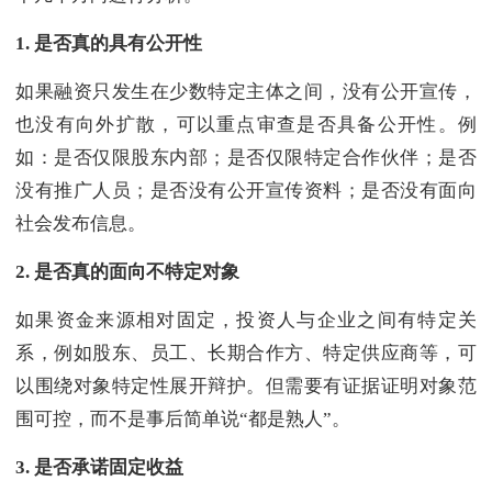
1.
是否真的具有公开性
如果融资只发生在少数特定主体之间，没有公开宣传，
也没有向外扩散，可以重点审查是否具备公开性。例
如：是否仅限股东内部；是否仅限特定合作伙伴；是否
没有推广人员；是否没有公开宣传资料；是否没有面向
社会发布信息。
2.
是否真的面向不特定对象
如果资金来源相对固定，投资人与企业之间有特定关
系，例如股东、员工、长期合作方、特定供应商等，可
以围绕对象特定性展开辩护。但需要有证据证明对象范
围可控，而不是事后简单说“都是熟人”。
3.
是否承诺固定收益