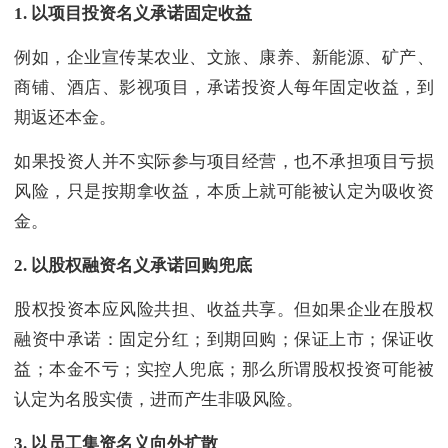
1.
以项目投资名义承诺固定收益
例如，企业宣传某农业、文旅、康养、新能源、矿产、
商铺、酒店、影视项目，承诺投资人每年固定收益，到
期返还本金。
如果投资人并不实际参与项目经营，也不承担项目亏损
风险，只是按期拿收益，本质上就可能被认定为吸收资
金。
2.
以股权融资名义承诺回购兜底
股权投资本应风险共担、收益共享。但如果企业在股权
融资中承诺：固定分红；到期回购；保证上市；保证收
益；本金不亏；实控人兜底；那么所谓股权投资可能被
认定为名股实债，进而产生非吸风险。
3.
以员工集资名义向外扩散