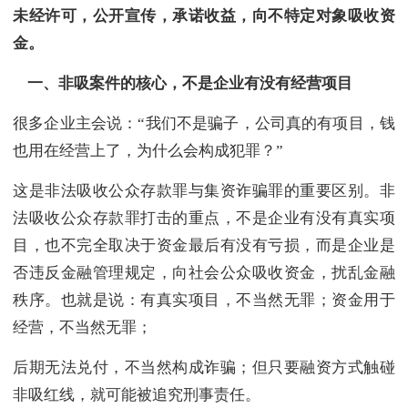
未经许可，公开宣传，承诺收益，向不特定对象吸收资
金。
一、非吸案件的核心，不是企业有没有经营项目
很多企业主会说：“我们不是骗子，公司真的有项目，钱
也用在经营上了，为什么会构成犯罪？”
这是非法吸收公众存款罪与集资诈骗罪的重要区别。非
法吸收公众存款罪打击的重点，不是企业有没有真实项
目，也不完全取决于资金最后有没有亏损，而是企业是
否违反金融管理规定，向社会公众吸收资金，扰乱金融
秩序。也就是说：有真实项目，不当然无罪；资金用于
经营，不当然无罪；
后期无法兑付，不当然构成诈骗；但只要融资方式触碰
非吸红线，就可能被追究刑事责任。