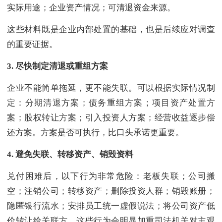
实际用途；企业资产情况；可清退资金来源。
这些材料既是企业内部处置的基础，也是后续应对调查
的重要证据。
3.
尽快制定清退或重组方案
企业不能简单拖延，更不能失联。可以根据实际情况制
定：分期清退方案；债务重组方案；项目资产处置方
案；股权转让方案；引入投资人方案；经营收益逐步偿
还方案。方案是否可执行，比口头承诺更重要。
4.
避免失联、转移资产、销毁资料
兑付困难后，以下行为非常危险：老板失联；公司搬
空；注销公司；转移资产；删除投资人群；销毁账册；
隐匿银行流水；安排员工统一虚假说法；将公司资产低
价转让给关联方。这些行为会明显加重司法机关对主观