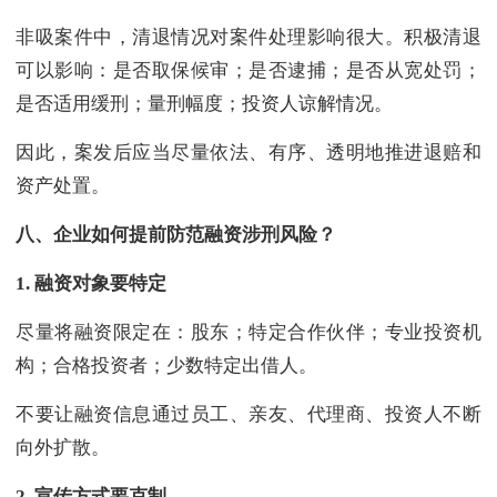
非吸案件中，清退情况对案件处理影响很大。积极清退
可以影响：是否取保候审；是否逮捕；是否从宽处罚；
是否适用缓刑；量刑幅度；投资人谅解情况。
因此，案发后应当尽量依法、有序、透明地推进退赔和
资产处置。
八、企业如何提前防范融资涉刑风险？
1.
融资对象要特定
尽量将融资限定在：股东；特定合作伙伴；专业投资机
构；合格投资者；少数特定出借人。
不要让融资信息通过员工、亲友、代理商、投资人不断
向外扩散。
2.
宣传方式要克制