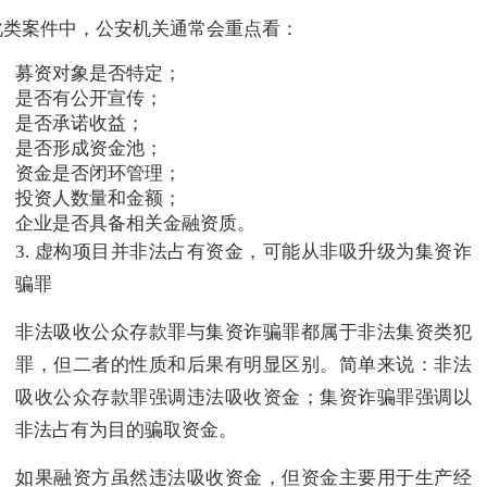
此类案件中，公安机关通常会重点看：
募资对象是否特定；
是否有公开宣传；
是否承诺收益；
是否形成资金池；
资金是否闭环管理；
投资人数量和金额；
企业是否具备相关金融资质。
3. 虚构项目并非法占有资金，可能从非吸升级为集资诈
骗罪
非法吸收公众存款罪与集资诈骗罪都属于非法集资类犯
罪，但二者的性质和后果有明显区别。简单来说：非法
吸收公众存款罪强调违法吸收资金；集资诈骗罪强调以
非法占有为目的骗取资金。
如果融资方虽然违法吸收资金，但资金主要用于生产经