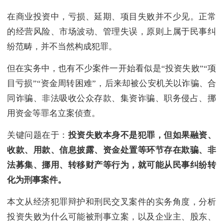
在商业投资中，亏损、延期、项目失败并不少见。正常
的经营风险、市场波动、管理失误，原则上属于民事纠
纷范畴，并不当然构成犯罪。
但在实务中，也有不少案件一开始看似是“投资失败”“项
目亏损”“资金周转困难”，后来却被公安机关以诈骗、合
同诈骗、非法吸收公众存款、集资诈骗、职务侵占、挪
用资金等罪名立案侦查。
关键问题在于：
投资失败本身不是犯罪，但如果融资、
收款、用款、信息披露、资金处置等环节存在欺骗、非
法募集、挪用、转移财产等行为，就可能从民事纠纷转
化为刑事案件。
本文从经济犯罪辩护和刑民交叉案件的实务角度，分析
投资失败为什么可能被刑事立案，以及企业主、股东、