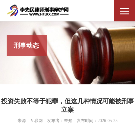
刑事动态
投资失败不等于犯罪，但这几种情况可能被刑事
立案
来源：互联网
发布者：未知
发布时间：2026-05-25