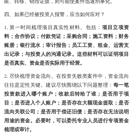
匿、转移、销毁证据，则可能使案件迅速刑事化。
四、如果已经被投资人报警，应当如何应对？
1. 第一时间梳理项目真实性材料。包括：
项目立项资
料；合作协议；付款凭证；采购合同；施工资料；财务
账册；银行流水；审计报告；员工工资、租金、运营支
出记录；与投资人的沟通记录。这些材料可以证明项目
是否真实、资金是否实际用于经营。
2. 尽快梳理资金流向。在投资失败类案件中，资金流向
往往是定性关键。建议尽快围绕以下问题整理：
每一笔
投资款进入哪个账户；收款后转给了谁；是否用于项
目；是否进入个人账户；是否存在大额现金提取；是否
流向关联公司；是否用于偿还旧债；是否存在无法说明
用途的资金。必要时，可以委托专业人员进行专项资金
梳理或审计。