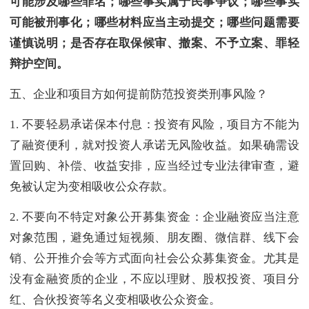
可能涉及哪些罪名；哪些事实属于民事争议；哪些事实
可能被刑事化；哪些材料应当主动提交；哪些问题需要
谨慎说明；是否存在取保候审、撤案、不予立案、罪轻
辩护空间。
五、企业和项目方如何提前防范投资类刑事风险？
1. 不要轻易承诺保本付息：投资有风险，项目方不能为
了融资便利，就对投资人承诺无风险收益。如果确需设
置回购、补偿、收益安排，应当经过专业法律审查，避
免被认定为变相吸收公众存款。
2. 不要向不特定对象公开募集资金：企业融资应当注意
对象范围，避免通过短视频、朋友圈、微信群、线下会
销、公开推介会等方式面向社会公众募集资金。尤其是
没有金融资质的企业，不应以理财、股权投资、项目分
红、合伙投资等名义变相吸收公众资金。