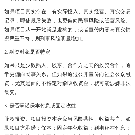
如果项目真实存在，有实际投入、真实经营、真实交易
记录，即使最后失败，也更偏向民事风险或经营风险。
如果项目从一开始就是虚构的，或者宣传内容与真实情
况严重不符，则刑事风险明显增加。
2. 融资对象是否特定
如果只是少数熟人、股东、合作方之间的投资合作，通
常更偏向民事关系。但如果通过公开宣传向社会公众融
资，尤其是面向不特定对象吸收资金，就可能涉嫌非法
集资。
3. 是否承诺保本付息或固定收益
股权投资、项目投资本身应当风险共担、收益共享。如
果项目方承诺：保本；固定年化收益；到期还本付息；