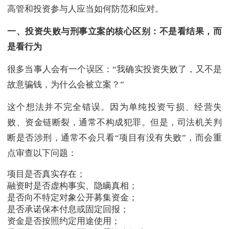
高管和投资参与人应当如何防范和应对。
一、投资失败与刑事立案的核心区别：不是看结果，而
是看行为
很多当事人会有一个误区：“我确实投资失败了，又不是
故意骗钱，为什么会被立案？”
这个想法并不完全错误。因为单纯投资亏损、经营失
败、资金链断裂，通常不构成犯罪。但是，司法机关判
断是否涉刑，通常不会只看“项目有没有失败”，而会重
点审查以下问题：
项目是否真实存在；
融资时是否虚构事实、隐瞒真相；
是否向不特定对象公开募集资金；
是否承诺保本付息或固定回报；
资金是否按照约定用途使用；