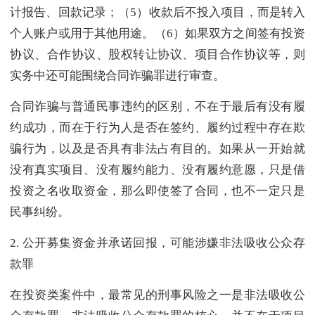
计报告、回款记录；（5）收款后不投入项目，而是转入
个人账户或用于其他用途。（6）如果双方之间签有投资
协议、合作协议、股权转让协议、项目合作协议等，则
实务中还可能围绕合同诈骗罪进行审查。
合同诈骗与普通民事违约的区别，不在于最后有没有履
约成功，而在于行为人是否在签约、履约过程中存在欺
骗行为，以及是否具有非法占有目的。如果从一开始就
没有真实项目、没有履约能力、没有履约意愿，只是借
投资之名收取资金，那么即使签了合同，也不一定只是
民事纠纷。
2. 公开募集资金并承诺回报，可能涉嫌非法吸收公众存
款罪
在投资类案件中，最常见的刑事风险之一是非法吸收公