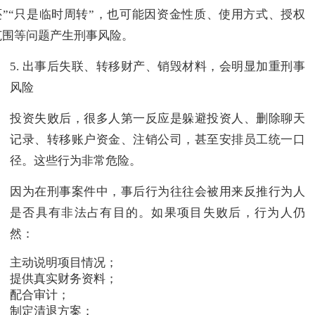
还”“只是临时周转”，也可能因资金性质、使用方式、授权
范围等问题产生刑事风险。
5. 出事后失联、转移财产、销毁材料，会明显加重刑事
风险
投资失败后，很多人第一反应是躲避投资人、删除聊天
记录、转移账户资金、注销公司，甚至安排员工统一口
径。这些行为非常危险。
因为在刑事案件中，事后行为往往会被用来反推行为人
是否具有非法占有目的。如果项目失败后，行为人仍
然：
主动说明项目情况；
提供真实财务资料；
配合审计；
制定清退方案；