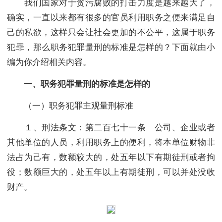
我们国家对于贪污腐败的打击力度是越来越大了，
确实，一直以来都有很多的官员利用职务之便来满足自
己的私欲，这样只会让社会更加的不公平，这属于职务
犯罪，那么职务犯罪量刑的标准是怎样的？下面就由小
编为你介绍相关内容。
一、职务犯罪量刑的标准是怎样的
（一）职务犯罪主观量刑标准
１、刑法条文：第二百七十一条 公司、企业或者
其他单位的人员，利用职务上的便利，将本单位财物非
法占为己有，数额较大的，处五年以下有期徒刑或者拘
役；数额巨大的，处五年以上有期徒刑，可以并处没收
财产。