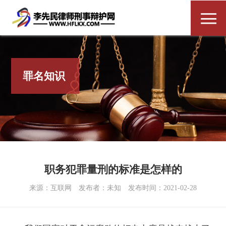
罪名知识
职务犯罪量刑的标准是怎样的
来源：互联网
发布者：未知
发布时间：2021-02-28