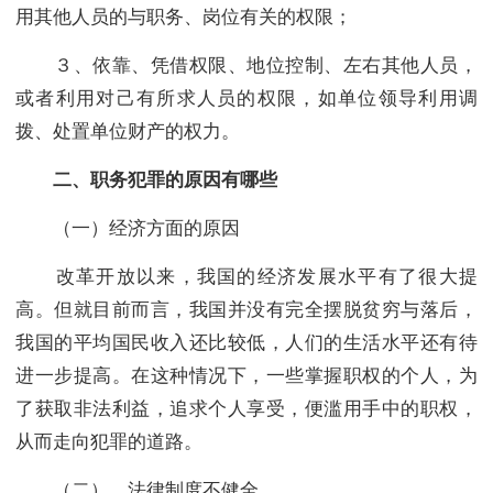
用其他人员的与职务、岗位有关的权限；
３、依靠、凭借权限、地位控制、左右其他人员，
或者利用对己有所求人员的权限，如单位领导利用调
拨、处置单位财产的权力。
二、职务犯罪的原因有哪些
（一）经济方面的原因
改革开放以来，我国的经济发展水平有了很大提
高。但就目前而言，我国并没有完全摆脱贫穷与落后，
我国的平均国民收入还比较低，人们的生活水平还有待
进一步提高。在这种情况下，一些掌握职权的个人，为
了获取非法利益，追求个人享受，便滥用手中的职权，
从而走向犯罪的道路。
（二） 法律制度不健全