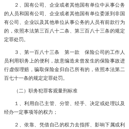
２、国有公司、企业或者其他国有单位中从事公务
的人员和国有公司、企业或者其他国有单位委派到非国
有公司、企业以及其他单位从事公务的人员有前款行为
的，依照本法第三百八十二条、第三百八十三条的规定
定罪处罚。
３、第一百八十三条 第一款 保险公司的工作人
员利用职务上的便利，故意编造未曾发生的保险事故进
行虚假理赔，骗取保险金归自己所有的，依照本法第二
百七十一条的规定定罪处罚。
（二）职务犯罪客观量刑标准
１、利用自己主管、分管、经手、决定或处理以及
经办一定事项等的权力；
２、依靠、凭借自己的权力去指挥、影响下属或利