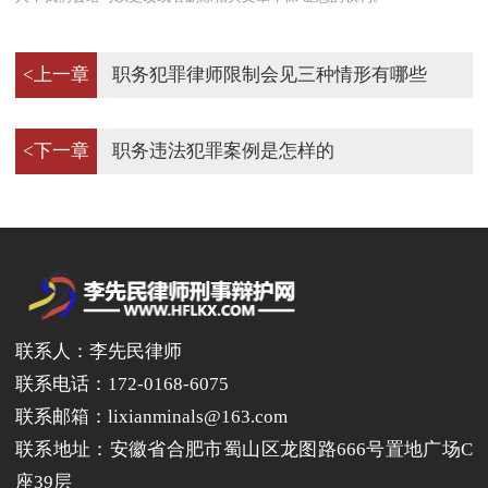
<上一章
职务犯罪律师限制会见三种情形有哪些
<下一章
职务违法犯罪案例是怎样的
联系人：李先民律师
联系电话：172-0168-6075
联系邮箱：lixianminals@163.com
联系地址：安徽省合肥市蜀山区龙图路666号置地广场C
座39层