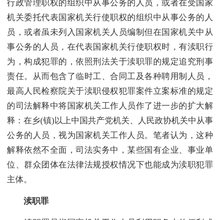
行政管理职权的组织中从事公务的人员，或者在受国家
机关委托代表国家机关行使职权的组织中从事公务的人
员，或者虽未列入国家机关人员编制但在国家机关中从
事公务的人员，在代表国家机关行使职权时，有渎职行
为，构成犯罪的，依照刑法关于渎职罪的规定追究刑事
责任。从而包含了临时工、合同工及各种聘用制人员，
最高人民检察院关于渎职侵权犯罪案件立案标准的规定
的司法解释中将国家机关工作人员作了进一步的扩大解
释：在乡(镇)以上中国共产党机关、人民政协机关中从事
公务的人员，视为国家机关工作人员。笔者认为，这种
解释依然不全面，司法实务中，某些国有企业、事业单
位、群众团体在法律法规授权情况下也能成为渎职犯罪
主体。
渎职罪