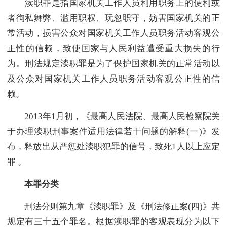
渎职罪是指国家机关工作人员利用职务上的便利或
者徇私舞弊、滥用职权、玩忽职守，妨害国家机关的正
常活动，损害公众对国家机关工作人员职务活动客观公
正性的信赖，致使国家与人民利益遭受重大损失的行
为。刑法规定渎职罪是为了保护国家机关的正常活动以
及公众对国家机关工作人员职务活动客观公正性的信
赖。
2013年1月初，《最高人民法院、最高人民检察院关
于办理渎职刑事案件适用法律若干问题的解释(一)》发
布，释放出从严惩处渎职犯罪的信号，致死1人以上应定
罪 。
本罪分类
刑法分则第九章《渎职罪》及《刑法修正案(四)》共
规定有三十五个罪名。根据渎职罪的客观表现分为以下