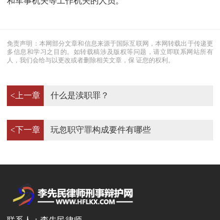
和军事机关等工作机关的人员。
免责声明：本网部分文章和信息来源于国际互联网，本网转载出于传递更
多信息和学习之目的。如转载稿涉及版权等问题，请立即联系网站所有
人，我们会给与以更改或者删除相关文章，保 证您的权利。
<上一章
什么是渎职罪？
<下一章
玩忽职守罪构成要件有哪些