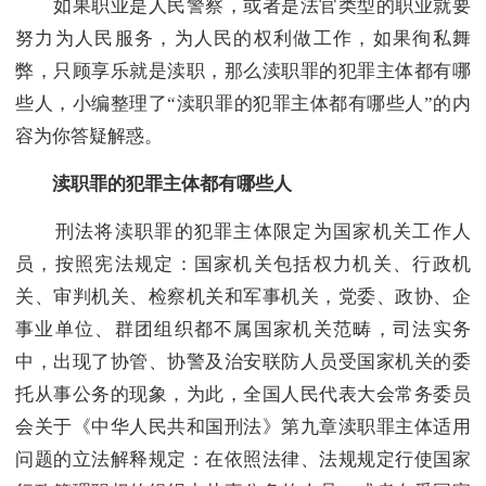
如果职业是人民警察，或者是法官类型的职业就要
努力为人民服务，为人民的权利做工作，如果徇私舞
弊，只顾享乐就是渎职，那么渎职罪的犯罪主体都有哪
些人，小编整理了“渎职罪的犯罪主体都有哪些人”的内
容为你答疑解惑。
渎职罪的犯罪主体都有哪些人
刑法将渎职罪的犯罪主体限定为国家机关工作人
员，按照宪法规定：国家机关包括权力机关、行政机
关、审判机关、检察机关和军事机关，党委、政协、企
事业单位、群团组织都不属国家机关范畴，司法实务
中，出现了协管、协警及治安联防人员受国家机关的委
托从事公务的现象，为此，全国人民代表大会常务委员
会关于《中华人民共和国刑法》第九章渎职罪主体适用
问题的立法解释规定：在依照法律、法规规定行使国家