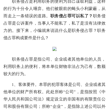
职务侵占是利用职务的便利为自己谋取利益，这样
的行为十分令人唾弃。他们被眼前的蝇头小利蒙蔽，从
而走上一条错误的道路。
职务侵占罪可以私了？
职务侵
占罪是公诉案件，当事人不能私了，私了是没有法律效
力的。接下来，小编就来说说什么是职务侵占罪？职务
侵占罪构成要件是什么？
职务侵占罪是指公司、企业或者其他单位的人员，
利用职务上的便利，将本单位财物非法占为己有，数额
较大的行为。
1、客体要件。本罪的犯罪客体是公司、企业或者其
他单位的财产所有权。此处所称“公司”，是指按照《中
华人民共和国公司法》规定设立的非国有的有限责任公
司和股份有限公司；所称“企业”，是指除上述公司以外