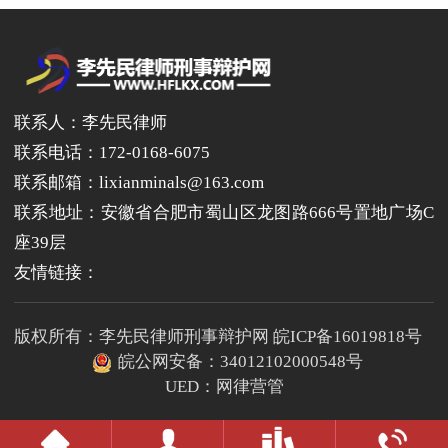
联系人：李先民律师
联系电话：172-0168-6075
联系邮箱：lixianminals@163.com
联系地址：安徽省合肥市蜀山区龙图路666号置地广场C
座39层
友情链接：
版权所有：李先民律师刑事辩护网
皖ICP备16019818号
皖公网安备：
34012102000548号
UED：
网律营管